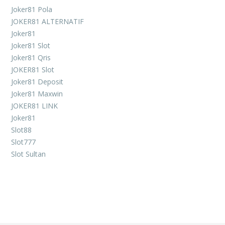
Joker81 Pola
JOKER81 ALTERNATIF
Joker81
Joker81 Slot
Joker81 Qris
JOKER81 Slot
Joker81 Deposit
Joker81 Maxwin
JOKER81 LINK
Joker81
Slot88
Slot777
Slot Sultan