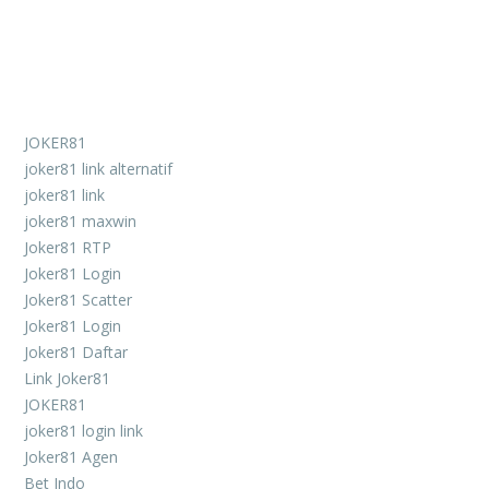
JOKER81
joker81 link alternatif
joker81 link
joker81 maxwin
Joker81 RTP
Joker81 Login
Joker81 Scatter
Joker81 Login
Joker81 Daftar
Link Joker81
JOKER81
joker81 login link
Joker81 Agen
Bet Indo