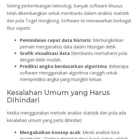
Seiring perkembangan teknologi, banyak software khusus
telah dikembangkan untuk membantu dalam analisis statistik
dan pola Togel Hongkong. Software ini menawarkan berbagai
fitur seperti:
Pemindaian cepat data historis
: Memungkinkan
pemain menganalisis data dalam hitungan detik.
Grafik visualisasi data
Membantu memahami pola
dengan lebih mudah.
Prediksi angka berdasarkan algoritma
: Beberapa
software menggunakan algoritma canggih untuk
memprediksi angka yang mungkin keluar.
Kesalahan Umum yang Harus
Dihindari
Ketika menggunakan metode analisis statistik dan pola ada
kesalahan umum yang perlu dihindari:
Mengabaikan konsep acak
: Meski analisis bisa
membantu. Penting diingat bahwa hasil undian adalah