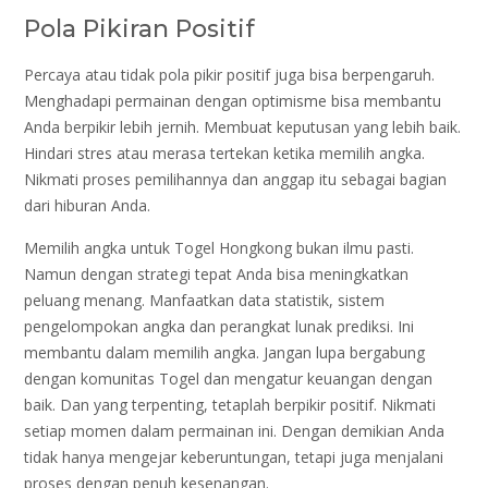
Pola Pikiran Positif
Percaya atau tidak pola pikir positif juga bisa berpengaruh.
Menghadapi permainan dengan optimisme bisa membantu
Anda berpikir lebih jernih. Membuat keputusan yang lebih baik.
Hindari stres atau merasa tertekan ketika memilih angka.
Nikmati proses pemilihannya dan anggap itu sebagai bagian
dari hiburan Anda.
Memilih angka untuk Togel Hongkong bukan ilmu pasti.
Namun dengan strategi tepat Anda bisa meningkatkan
peluang menang. Manfaatkan data statistik, sistem
pengelompokan angka dan perangkat lunak prediksi. Ini
membantu dalam memilih angka. Jangan lupa bergabung
dengan komunitas Togel dan mengatur keuangan dengan
baik. Dan yang terpenting, tetaplah berpikir positif. Nikmati
setiap momen dalam permainan ini. Dengan demikian Anda
tidak hanya mengejar keberuntungan, tetapi juga menjalani
proses dengan penuh kesenangan.