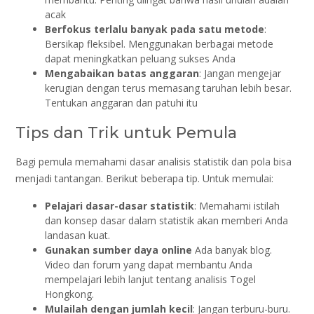
acak
Berfokus terlalu banyak pada satu metode
:
Bersikap fleksibel. Menggunakan berbagai metode
dapat meningkatkan peluang sukses Anda
Mengabaikan batas anggaran
: Jangan mengejar
kerugian dengan terus memasang taruhan lebih besar.
Tentukan anggaran dan patuhi itu
Tips dan Trik untuk Pemula
Bagi pemula memahami dasar analisis statistik dan pola bisa
menjadi tantangan. Berikut beberapa tip. Untuk memulai:
Pelajari dasar-dasar statistik
: Memahami istilah
dan konsep dasar dalam statistik akan memberi Anda
landasan kuat.
Gunakan sumber daya online
Ada banyak blog.
Video dan forum yang dapat membantu Anda
mempelajari lebih lanjut tentang analisis Togel
Hongkong.
Mulailah dengan jumlah kecil
: Jangan terburu-buru.