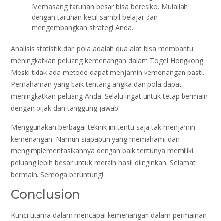
Memasang taruhan besar bisa beresiko. Mulailah
dengan taruhan kecil sambil belajar dan
mengembangkan strategi Anda.
Analisis statistik dan pola adalah dua alat bisa membantu
meningkatkan peluang kemenangan dalam Togel Hongkong.
Meski tidak ada metode dapat menjamin kemenangan pasti.
Pemahaman yang baik tentang angka dan pola dapat
meningkatkan peluang Anda. Selalu ingat untuk tetap bermain
dengan bijak dan tanggung jawab.
Menggunakan berbagai teknik ini tentu saja tak menjamin
kemenangan. Namun siapapun yang memahami dan
mengimplementasikannya dengan baik tentunya memiliki
peluang lebih besar untuk meraih hasil diinginkan. Selamat
bermain. Semoga beruntung!
Conclusion
Kunci utama dalam mencapai kemenangan dalam permainan