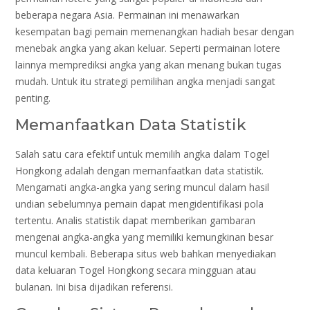
beberapa negara Asia. Permainan ini menawarkan
kesempatan bagi pemain memenangkan hadiah besar dengan
menebak angka yang akan keluar. Seperti permainan lotere
lainnya memprediksi angka yang akan menang bukan tugas
mudah. Untuk itu strategi pemilihan angka menjadi sangat
penting.
Memanfaatkan Data Statistik
Salah satu cara efektif untuk memilih angka dalam Togel
Hongkong adalah dengan memanfaatkan data statistik.
Mengamati angka-angka yang sering muncul dalam hasil
undian sebelumnya pemain dapat mengidentifikasi pola
tertentu. Analis statistik dapat memberikan gambaran
mengenai angka-angka yang memiliki kemungkinan besar
muncul kembali. Beberapa situs web bahkan menyediakan
data keluaran Togel Hongkong secara mingguan atau
bulanan. Ini bisa dijadikan referensi.