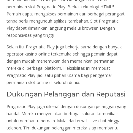
permainan slot Pragmatic Play. Berkat teknologi HTML5.
Pemain dapat mengakses permainan dari berbagai perangkat
tanpa perlu mengunduh aplikasi tambahan. Slot Pragmatic
Play dapat dimainkan langsung melalui browser. Dengan
responsivitas yang tinggi
Selain itu. Pragmatic Play juga bekerja sama dengan banyak
operator kasino online terkemuka sehingga pemain dapat
dengan mudah menemukan dan memainkan permainan
mereka di berbagai platform. Fleksibilitas ini membuat
Pragmatic Play jadi satu pilihan utama bagi penggemar
permainan slot online di seluruh dunia.
Dukungan Pelanggan dan Reputasi
Pragmatic Play juga dikenal dengan dukungan pelanggan yang
handal. Mereka menyediakan berbagai saluran komunikasi
untuk membantu pemain. Mulai dari email. Live chat hingga
telepon. Tim dukungan pelanggan mereka siap membantu