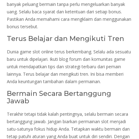
banyak peluang bermain tanpa perlu mengeluarkan banyak
uang. Selalu baca syarat dan ketentuan dari setiap bonus.
Pastikan Anda memahami cara mengklaim dan menggunakan
bonus tersebut.
Terus Belajar dan Mengikuti Tren
Dunia game slot online terus berkembang. Selalu ada sesuatu
baru untuk dipelajari. Ikuti blog forum dan komunitas game
untuk mendapatkan tips dan strategi terbaru dari pemain
lainnya. Terus belajar dan mengikuti tren. Ini bisa memberi
Anda keuntungan tambahan dalam permainan.
Bermain Secara Bertanggung
Jawab
Terakhir tetapi tidak kalah pentingnya, selalu bermain secara
bertanggung jawab. Jangan biarkan permainan slot menjadi
satu-satunya fokus hidup Anda. Tetapkan waktu bermain dan
tetap patuhi aturan yang Anda buat untuk diri sendiri. Dengan