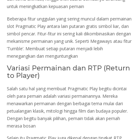
untuk meningkatkan kepuasan pemain
Beberapa fitur unggulan yang sering muncul dalam permainan
slot Pragmatic Play antara lain putaran gratis simbol liar, dan
simbol pencar. Fitur-fitur ini sering kali dikombinasikan dengan
mekanisme permainan yang unik. Seperti Megaways atau fitur
‘Tumble’. Membuat setiap putaran menjadi lebih
menegangkan dan menguntungkan
Variasi Permainan dan RTP (Return
to Player)
Salah satu hal yang membuat Pragmatic Play begitu dicintai
oleh para pemain adalah variasi permainannya. Mereka
menawarkan permainan dengan berbagai tema mulai dari
petualangan klasik, mitologi hingga film dan budaya populer.
Dengan begitu banyak pilihan, pemain tidak akan pernah
merasa bosan
Selain itu Pragmatic Play juga dikenal dengan tingkat RTP