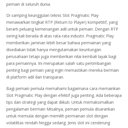
pemain di seluruh dunia.
Di samping keunggulan teknis Slot Pragmatic Play
menawarkan tingkat RTP (Return to Player) kompetitif, yang
berarti peluang kemenangan adil untuk pemain. Dengan RTP
sering kali berada di atas rata-rata industri. Pragmatic Play
memberikan jaminan lebih besar bahwa permainan yang
disediakan tidak hanya mengutamakan keuntungan
perusahaan tetapi juga memberikan nilai kembali layak bagi
para pemainnya. Ini merupakan salah satu pertimbangan
penting bagi pemain yang ingin memastikan mereka bermain
di platform adil dan transparan.
Bagi pemain pemula memahami bagaimana cara memainkan
Slot Pragmatic Play dengan efektif juga penting. Ada beberapa
tips dan strategi yang dapat diikuti. Untuk memaksimalkan
pengalaman bermain Misalnya, pemain pemula disarankan
untuk memulai dengan memilih permainan slot dengan
volatilitas rendah hingga sedang. Jenis slot ini cenderung