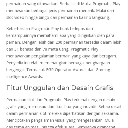
permainan yang ditawarkan. Berbasis di Malta Pragmatic Play
menawarkan berbagai jenis permainan menarik. Mulai dari
slot video hingga bingo dan permainan kasino langsung.
Keberhasilan Pragmatic Play tidak terlepas dari
kemampuannya memahami apa yang diinginkan oleh para
pemain. Dengan lebih dari 200 permainan tersedia dalam lebih
dari 31 bahasa dan 78 mata uang, Pragmatic Play
menawarkan pengalaman bermain yang kaya dan beragam.
Penyedia ini telah memenangkan berbagai penghargaan
bergengsi. Termasuk EGR Operator Awards dan Gaming
Intelligence Awards.
Fitur Unggulan dan Desain Grafis
Permainan slot dari Pragmatic Play terkenal dengan desain
grafis yang memukau dan fitur-fitur yang inovatif. Setiap detail
dalam permainan slot mereka diperhatikan dengan seksama.
Menciptakan pengalaman visual yang mengesankan. Mulai
dari tema animasi, hingga efek suara. Semuanya dirancang