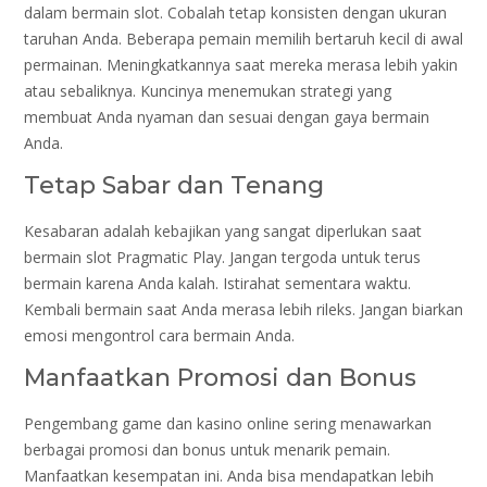
dalam bermain slot. Cobalah tetap konsisten dengan ukuran
taruhan Anda. Beberapa pemain memilih bertaruh kecil di awal
permainan. Meningkatkannya saat mereka merasa lebih yakin
atau sebaliknya. Kuncinya menemukan strategi yang
membuat Anda nyaman dan sesuai dengan gaya bermain
Anda.
Tetap Sabar dan Tenang
Kesabaran adalah kebajikan yang sangat diperlukan saat
bermain slot Pragmatic Play. Jangan tergoda untuk terus
bermain karena Anda kalah. Istirahat sementara waktu.
Kembali bermain saat Anda merasa lebih rileks. Jangan biarkan
emosi mengontrol cara bermain Anda.
Manfaatkan Promosi dan Bonus
Pengembang game dan kasino online sering menawarkan
berbagai promosi dan bonus untuk menarik pemain.
Manfaatkan kesempatan ini. Anda bisa mendapatkan lebih