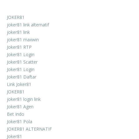
JOKER81
joker81 link alternatif
joker81 link
joker81 maxwin
Joker81 RTP
Joker81 Login
Joker81 Scatter
Joker81 Login
Joker81 Daftar
Link Joker81
JOKER81
joker81 login link
Joker81 Agen
Bet Indo
Joker81 Pola
JOKER81 ALTERNATIF
Joker81