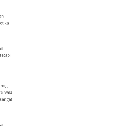
an
etika
an
tetapi
yang
i Wild
 sangat
kan