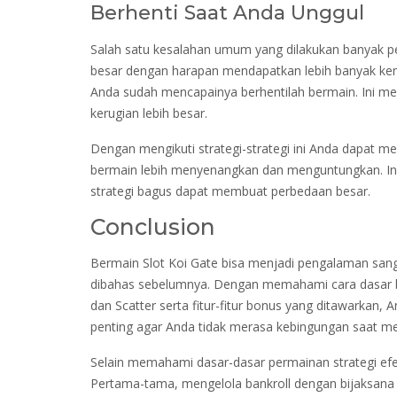
Berhenti Saat Anda Unggul
Salah satu kesalahan umum yang dilakukan banyak 
besar dengan harapan mendapatkan lebih banyak kem
Anda sudah mencapainya berhentilah bermain. Ini
kerugian lebih besar.
Dengan mengikuti strategi-strategi ini Anda dapat 
bermain lebih menyenangkan dan menguntungkan. Ing
strategi bagus dapat membuat perbedaan besar.
Conclusion
Bermain Slot Koi Gate bisa menjadi pengalaman san
dibahas sebelumnya. Dengan memahami cara dasar b
dan Scatter serta fitur-fitur bonus yang ditawarkan,
penting agar Anda tidak merasa kebingungan saat me
Selain memahami dasar-dasar permainan strategi ef
Pertama-tama, mengelola bankroll dengan bijaksana 