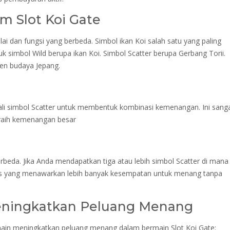
m Slot Koi Gate
i dan fungsi yang berbeda. Simbol ikan Koi salah satu yang paling
k simbol Wild berupa ikan Koi. Simbol Scatter berupa Gerbang Torii.
men budaya Jepang.
ali simbol Scatter untuk membentuk kombinasi kemenangan. Ini sang
aih kemenangan besar
erbeda. Jika Anda mendapatkan tiga atau lebih simbol Scatter di mana
tis yang menawarkan lebih banyak kesempatan untuk menang tanpa
Meningkatkan Peluang Menang
ain meningkatkan peluang menang dalam bermain Slot Koi Gate: