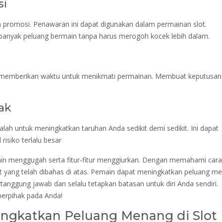
si
 promosi. Penawaran ini dapat digunakan dalam permainan slot.
banyak peluang bermain tanpa harus merogoh kocek lebih dalam.
at memberikan waktu untuk menikmati permainan. Membuat keputusan
ak
 untuk meningkatkan taruhan Anda sedikit demi sedikit. Ini dapat
siko terlalu besar
ain menggugah serta fitur-fitur menggiurkan. Dengan memahami cara
 yang telah dibahas di atas. Pemain dapat meningkatkan peluang m
nggung jawab dan selalu tetapkan batasan untuk diri Anda sendiri.
erpihak pada Anda!
ningkatkan Peluang Menang di Slot 