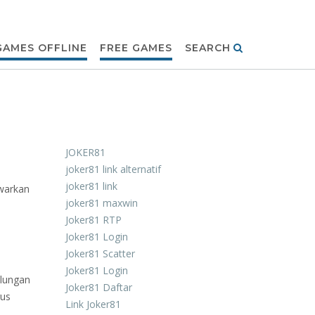
GAMES OFFLINE
FREE GAMES
SEARCH
JOKER81
joker81 link alternatif
joker81 link
awarkan
joker81 maxwin
Joker81 RTP
Joker81 Login
Joker81 Scatter
Joker81 Login
ulungan
Joker81 Daftar
rus
Link Joker81