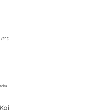
 yang
ereka
Koi