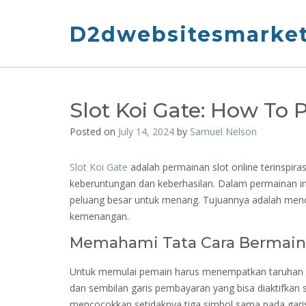
Skip
to
D2dwebsitesmarke
content
Slot Koi Gate: How To
Posted on
July 14, 2024
by
Samuel Nelson
Slot Koi Gate
adalah permainan slot online terinspir
keberuntungan dan keberhasilan. Dalam permainan in
peluang besar untuk menang. Tujuannya adalah men
kemenangan.
Memahami Tata Cara Bermain 
Untuk memulai pemain harus menempatkan taruhan m
dan sembilan garis pembayaran yang bisa diaktifkan 
mencocokkan setidaknya tiga simbol sama pada garis