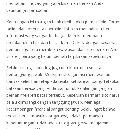
memahami inovasi yang ada bisa memberikan Anda
keuntungan tambahan.
Keuntungan ini mungkin tidak dimiliki oleh pemain lain. Forum
online dan komunitas pemain slot bisa menjadi sumber
informasi yang sangat berharga. Mereka membantu
mendapatkan tips dan trik terbaru. Diskusi dengan sesama
pemain juga bisa membuka wawasan dan memberikan Anda
strategi baru yang belum pernah terpikirkan sebelumnya.
Selain strategis, penting juga untuk bermain secara
bertanggung jawab. Meskipun slot garansi menawarkan
banyak kelebihan tetap ada resiko kehilangan uang. Tetapkan
batasan berapa yang Anda siap untuk kehilangan. Jangan
pernah melebihi batas tersebut. Keseruan bermain slot harus
selalu diimbangi dengan tanggung jawab. Menjaga
keseimbangan finansial sangat penting. Selalu ingat bahwa
mesin slot termasuk slot garansi, adalah permainan
keberuntungan. Tidak ada strategi yang bisa menjamin