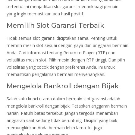
tertentu. Ini menjadikan slot garansi menarik bagi pemain
yang ingin memastikan ada hasil positif.
Memilih Slot Garansi Terbaik
Tidak semua slot garansi diciptakan sama. Penting untuk
memilih mesin slot sesuai dengan gaya dan anggaran bermain
Anda. Cari informasi tentang Return to Player (RTP) dan
volatilitas mesin slot. Pilih mesin dengan RTP tinggi. Dan pilih
volatilitas yang cocok dengan preferensi Anda. Ini untuk
memastikan pengalaman bermain menyenangkan.
Mengelola Bankroll dengan Bijak
Salah satu kunci utama dalam bermain slot garansi adalah
mengelola bankroll dengan bijak. Tetapkan anggaran bermain
harian. Patuhi batas tersebut. Jangan tergoda menambah
anggaran saat sedang tidak beruntung. Disiplin yang baik
memungkinkan Anda bermain lebih lama. Ini juga
meningkatkan peluang menang.