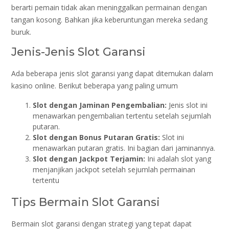
berarti pemain tidak akan meninggalkan permainan dengan
tangan kosong. Bahkan jika keberuntungan mereka sedang
buruk.
Jenis-Jenis Slot Garansi
Ada beberapa jenis slot garansi yang dapat ditemukan dalam
kasino online. Berikut beberapa yang paling umum
Slot dengan Jaminan Pengembalian:
Jenis slot ini
menawarkan pengembalian tertentu setelah sejumlah
putaran.
Slot dengan Bonus Putaran Gratis:
Slot ini
menawarkan putaran gratis. Ini bagian dari jaminannya.
Slot dengan Jackpot Terjamin:
Ini adalah slot yang
menjanjikan jackpot setelah sejumlah permainan
tertentu
Tips Bermain Slot Garansi
Bermain slot garansi dengan strategi yang tepat dapat