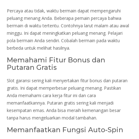
Percaya atau tidak, waktu bermain dapat mempengaruhi
peluang menang Anda. Beberapa pemain percaya bahwa
bermain di waktu tertentu. Contohnya larut malam atau awal
minggu. Ini dapat meningkatkan peluang menang. Pelajari
pola bermain Anda sendiri. Cobalah bermain pada waktu
berbeda untuk melihat hasilnya.
Memahami Fitur Bonus dan
Putaran Gratis
Slot garansi sering kali menyertakan fitur bonus dan putaran
gratis. Ini dapat memperbesar peluang menang. Pastikan
Anda memahami cara kerja fitur ini dan cara
memanfaatkannya. Putaran gratis sering kali menjadi
kesempatan emas. Anda bisa meraih kemenangan besar
tanpa harus mengeluarkan modal tambahan.
Memanfaatkan Fungsi Auto-Spin