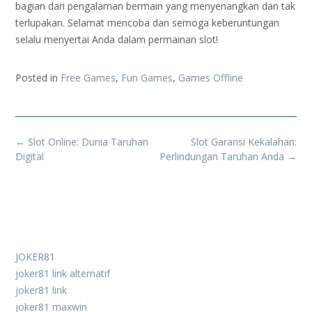
bagian dari pengalaman bermain yang menyenangkan dan tak
terlupakan. Selamat mencoba dan semoga keberuntungan
selalu menyertai Anda dalam permainan slot!
Posted in
Free Games
,
Fun Games
,
Games Offline
Post
←
Slot Online: Dunia Taruhan
Slot Garansi Kekalahan:
navigation
Digital
Perlindungan Taruhan Anda
→
JOKER81
joker81 link alternatif
joker81 link
joker81 maxwin