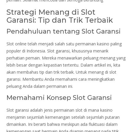
Strategi Menang di Slot
Garansi: Tip dan Trik Terbaik
Pendahuluan tentang Slot Garansi
Slot online telah menjadi salah satu permainan kasino paling
populer di Indonesia. Slot garansi, khususnya menarik
perhatian pemain. Mereka menawarkan peluang menang yang
lebih besar dengan kepastian tertentu. Dalam artikel ini, kita
akan membahas tip dan trik terbaik. Untuk menang di slot
garansi. Membantu Anda memahami cara meningkatkan
peluang Anda dalam permainan ini.
Memahami Konsep Slot Garansi
Slot garansi adalah jenis permainan slot di mana kasino
menjamin sejumlah kemenangan setelah sejumlah putaran
dimainkan. Ini berarti bahwa meskipun ada fluktuasi dalam
kemenangan saat bermain Anda dijamin menang pada titik