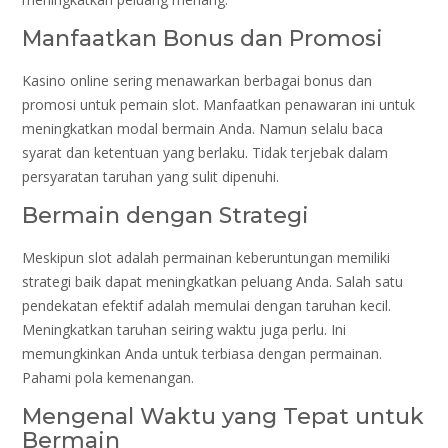
Manfaatkan Bonus dan Promosi
Kasino online sering menawarkan berbagai bonus dan
promosi untuk pemain slot. Manfaatkan penawaran ini untuk
meningkatkan modal bermain Anda. Namun selalu baca
syarat dan ketentuan yang berlaku. Tidak terjebak dalam
persyaratan taruhan yang sulit dipenuhi.
Bermain dengan Strategi
Meskipun slot adalah permainan keberuntungan memiliki
strategi baik dapat meningkatkan peluang Anda. Salah satu
pendekatan efektif adalah memulai dengan taruhan kecil.
Meningkatkan taruhan seiring waktu juga perlu. Ini
memungkinkan Anda untuk terbiasa dengan permainan.
Pahami pola kemenangan.
Mengenal Waktu yang Tepat untuk
Bermain