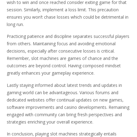
wish to win and once reached consider exiting game for that
session. Similarly, implement a loss limit. This precaution
ensures you won’t chase losses which could be detrimental in
long run.
Practicing patience and discipline separates successful players
from others. Maintaining focus and avoiding emotional
decisions, especially after consecutive losses is critical.
Remember, slot machines are games of chance and the
outcomes are beyond control. Having composed mindset
greatly enhances your gameplay experience.
Lastly staying informed about latest trends and updates in
gaming world can be advantageous. Various forums and
dedicated websites offer continual updates on new games,
software improvements and casino developments. Remaining
engaged with community can bring fresh perspectives and
strategies enriching your overall experience.
In conclusion, playing slot machines strategically entails