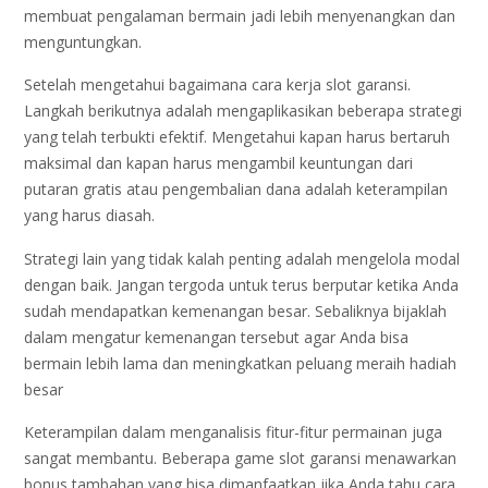
membuat pengalaman bermain jadi lebih menyenangkan dan
menguntungkan.
Setelah mengetahui bagaimana cara kerja slot garansi.
Langkah berikutnya adalah mengaplikasikan beberapa strategi
yang telah terbukti efektif. Mengetahui kapan harus bertaruh
maksimal dan kapan harus mengambil keuntungan dari
putaran gratis atau pengembalian dana adalah keterampilan
yang harus diasah.
Strategi lain yang tidak kalah penting adalah mengelola modal
dengan baik. Jangan tergoda untuk terus berputar ketika Anda
sudah mendapatkan kemenangan besar. Sebaliknya bijaklah
dalam mengatur kemenangan tersebut agar Anda bisa
bermain lebih lama dan meningkatkan peluang meraih hadiah
besar
Keterampilan dalam menganalisis fitur-fitur permainan juga
sangat membantu. Beberapa game slot garansi menawarkan
bonus tambahan yang bisa dimanfaatkan jika Anda tahu cara