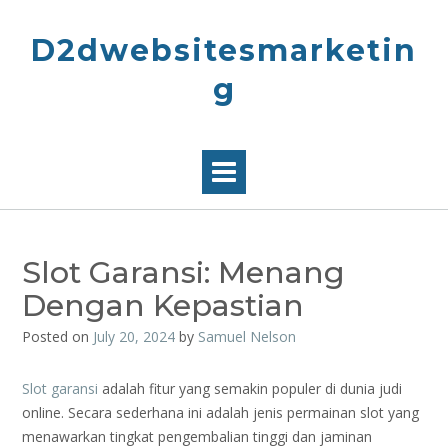
Skip
to
D2dwebsitesmarketin
content
g
Slot Garansi: Menang
Dengan Kepastian
Posted on
July 20, 2024
by
Samuel Nelson
Slot garansi
adalah fitur yang semakin populer di dunia judi
online. Secara sederhana ini adalah jenis permainan slot yang
menawarkan tingkat pengembalian tinggi dan jaminan