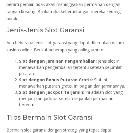
berarti pemain tidak akan meninggalkan permainan dengan
tangan kosong. Bahkan jika keberuntungan mereka sedang
buruk.
Jenis-Jenis Slot Garansi
Ada beberapa jenis slot garansi yang dapat ditemukan dalam
kasino online. Berikut beberapa yang paling umum
Slot dengan Jaminan Pengembalian:
Jenis slot ini
menawarkan pengembalian tertentu setelah sejumlah
putaran.
Slot dengan Bonus Putaran Gratis:
Slot ini
menawarkan putaran gratis. Ini bagian dari jaminannya.
Slot dengan Jackpot Terjamin:
Ini adalah slot yang
menjanjikan jackpot setelah sejumlah permainan
tertentu
Tips Bermain Slot Garansi
Bermain slot garansi dengan strategi yang tepat dapat