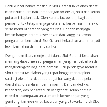
Perlu diingat bahwa meskipun Slot Garansi Kekalahan dapat
memberikan jaminan kemenangan potensial, hasil dari setiap
putaran tetaplah acak. Oleh karena itu, penting bagi para
pemain untuk tetap menjaga keterampilan bermain mereka,
serta memiliki harapan yang realistis. Dengan menjaga
keseimbangan antara kesenangan dan tanggung jawab,
pengalaman bermain di Slot Garansi Kekalahan akan menjadi
lebih bermakna dan mengasyikkan.
Dengan demikian, menjelajahi dunia Slot Garansi Kekalahan
memang dapat menjadi pengalaman yang mendebarkan dan
menguntungkan bagi para pemain. Dari pentingnya memilih
Slot Garansi Kekalahan yang tepat hingga menerapkan
strategi efektif, terdapat berbagai hal yang dapat dipelajari
dan dieksplorasi dalam permainan ini. Dengan dedikasi,
kesabaran, dan pengetahuan yang tepat, setiap pemain
memiliki kesempatan untuk meraih kemenangan yang
gemilang dan menikmati keseruan yang ditawarkan oleh Slot