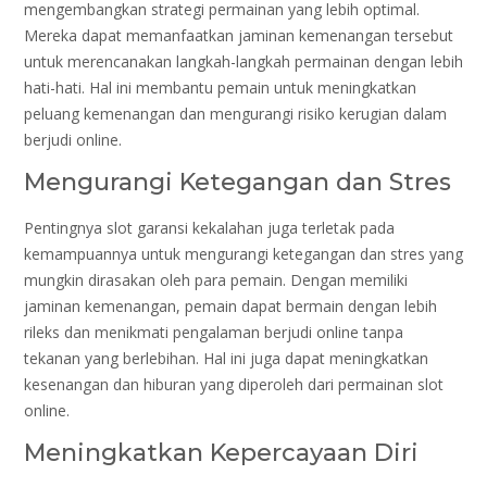
mengembangkan strategi permainan yang lebih optimal.
Mereka dapat memanfaatkan jaminan kemenangan tersebut
untuk merencanakan langkah-langkah permainan dengan lebih
hati-hati. Hal ini membantu pemain untuk meningkatkan
peluang kemenangan dan mengurangi risiko kerugian dalam
berjudi online.
Mengurangi Ketegangan dan Stres
Pentingnya slot garansi kekalahan juga terletak pada
kemampuannya untuk mengurangi ketegangan dan stres yang
mungkin dirasakan oleh para pemain. Dengan memiliki
jaminan kemenangan, pemain dapat bermain dengan lebih
rileks dan menikmati pengalaman berjudi online tanpa
tekanan yang berlebihan. Hal ini juga dapat meningkatkan
kesenangan dan hiburan yang diperoleh dari permainan slot
online.
Meningkatkan Kepercayaan Diri