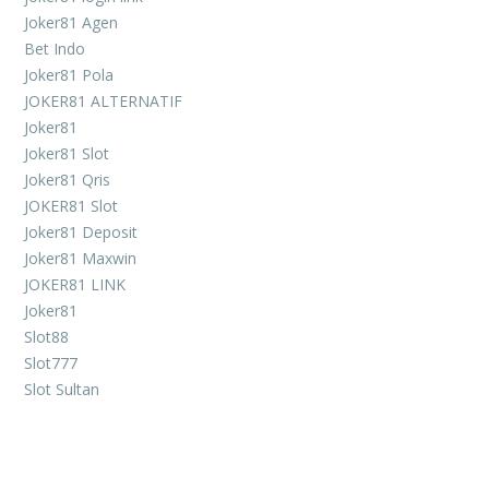
Joker81 Agen
Bet Indo
Joker81 Pola
JOKER81 ALTERNATIF
Joker81
Joker81 Slot
Joker81 Qris
JOKER81 Slot
Joker81 Deposit
Joker81 Maxwin
JOKER81 LINK
Joker81
Slot88
Slot777
Slot Sultan