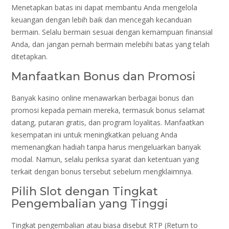
Menetapkan batas ini dapat membantu Anda mengelola
keuangan dengan lebih baik dan mencegah kecanduan
bermain. Selalu bermain sesuai dengan kemampuan finansial
Anda, dan jangan pernah bermain melebihi batas yang telah
ditetapkan.
Manfaatkan Bonus dan Promosi
Banyak kasino online menawarkan berbagai bonus dan
promosi kepada pemain mereka, termasuk bonus selamat
datang, putaran gratis, dan program loyalitas. Manfaatkan
kesempatan ini untuk meningkatkan peluang Anda
memenangkan hadiah tanpa harus mengeluarkan banyak
modal. Namun, selalu periksa syarat dan ketentuan yang
terkait dengan bonus tersebut sebelum mengklaimnya.
Pilih Slot dengan Tingkat
Pengembalian yang Tinggi
Tingkat pengembalian atau biasa disebut RTP (Return to