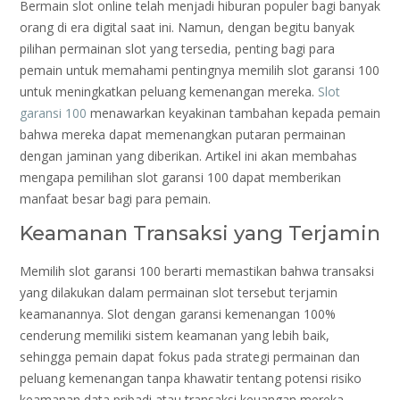
Bermain slot online telah menjadi hiburan populer bagi banyak
orang di era digital saat ini. Namun, dengan begitu banyak
pilihan permainan slot yang tersedia, penting bagi para
pemain untuk memahami pentingnya memilih slot garansi 100
untuk meningkatkan peluang kemenangan mereka.
Slot
garansi 100
menawarkan keyakinan tambahan kepada pemain
bahwa mereka dapat memenangkan putaran permainan
dengan jaminan yang diberikan. Artikel ini akan membahas
mengapa pemilihan slot garansi 100 dapat memberikan
manfaat besar bagi para pemain.
Keamanan Transaksi yang Terjamin
Memilih slot garansi 100 berarti memastikan bahwa transaksi
yang dilakukan dalam permainan slot tersebut terjamin
keamanannya. Slot dengan garansi kemenangan 100%
cenderung memiliki sistem keamanan yang lebih baik,
sehingga pemain dapat fokus pada strategi permainan dan
peluang kemenangan tanpa khawatir tentang potensi risiko
keamanan data pribadi atau transaksi keuangan mereka.