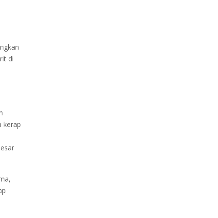
ungkan
it di
n
n kerap
besar
ama,
ap