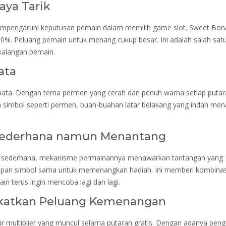
ya Tarik
mempengaruhi keputusan pemain dalam memilih game slot. Sweet Bo
50%. Peluang pemain untuk menang cukup besar. Ini adalah salah sat
kalangan pemain.
ata
ata. Dengan tema permen yang cerah dan penuh warna setiap putar
 simbol seperti permen, buah-buahan latar belakang yang indah m
Sederhana namun Menantang
ak sederhana, mekanisme permainannya menawarkan tantangan yang
apan simbol sama untuk memenangkan hadiah. Ini memberi kombinas
 terus ingin mencoba lagi dan lagi.
gkatkan Peluang Kemenangan
ur multiplier yang muncul selama putaran gratis. Dengan adanya pen