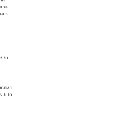
arna-
manis
.
elah
aruhan
ulailah