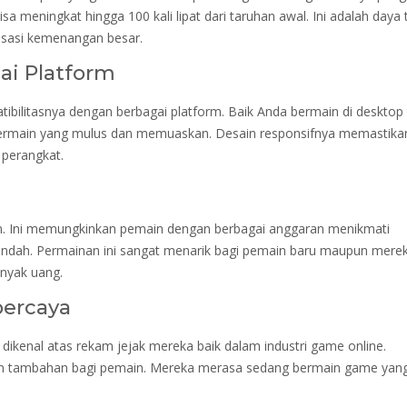
a meningkat hingga 100 kali lipat dari taruhan awal. Ini adalah daya t
nsasi kemenangan besar.
ai Platform
ibilitasnya dengan berbagai platform. Baik Anda bermain di desktop 
ermain yang mulus dan memuaskan. Desain responsifnya memastika
 perangkat.
n. Ini memungkinkan pemain dengan berbagai anggaran menikmati
 rendah. Permainan ini sangat menarik bagi pemain baru maupun mere
nyak uang.
percaya
ikenal atas rekam jejak mereka baik dalam industri game online.
an tambahan bagi pemain. Mereka merasa sedang bermain game yang