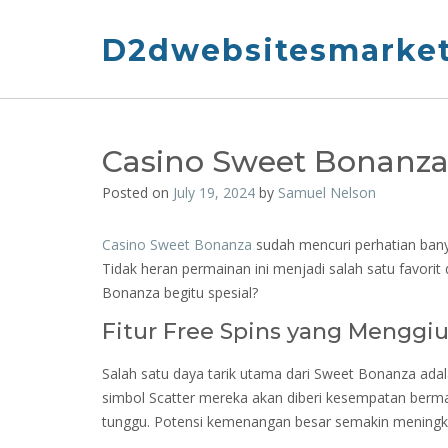
Skip
to
D2dwebsitesmarke
content
Casino Sweet Bonanza
Posted on
July 19, 2024
by
Samuel Nelson
Casino Sweet Bonanza
sudah mencuri perhatian bany
Tidak heran permainan ini menjadi salah satu favori
Bonanza begitu spesial?
Fitur Free Spins yang Menggi
Salah satu daya tarik utama dari Sweet Bonanza adal
simbol Scatter mereka akan diberi kesempatan bermai
tunggu. Potensi kemenangan besar semakin meningkat