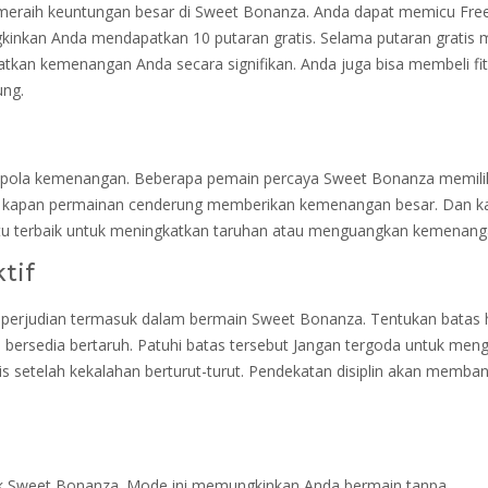
uk meraih keuntungan besar di Sweet Bonanza. Anda dapat memicu Fre
kinkan Anda mendapatkan 10 putaran gratis. Selama putaran gratis 
tkan kemenangan Anda secara signifikan. Anda juga bisa membeli fit
ung.
 pola kemenangan. Beberapa pemain percaya Sweet Bonanza memilik
vasi kapan permainan cenderung memberikan kemenangan besar. Dan 
u terbaik untuk meningkatkan taruhan atau menguangkan kemenang
tif
 perjudian termasuk dalam bermain Sweet Bonanza. Tentukan batas 
bersedia bertaruh. Patuhi batas tersebut Jangan tergoda untuk meng
s setelah kekalahan berturut-turut. Pendekatan disiplin akan memba
 Sweet Bonanza. Mode ini memungkinkan Anda bermain tanpa