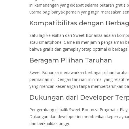
ini kemenangan yang didapat selama putaran gratis bis
utama bagi banyak pemain yang ingin merasakan se
Kompatibilitas dengan Berbag
Satu lagi kelebihan dari Sweet Bonanza adalah kompat
atau smartphone. Game ini menjamin pengalaman b
bahwa grafis dan gameplay tetap optimal di berbagai
Beragam Pilihan Taruhan
Sweet Bonanza menawarkan berbagai pilihan taruha
permainan ini. Dengan taruhan minimal yang relatif
yang mencari kesenangan tanpa mempertaruhkan ba
Dukungan dari Developer Ter
Pengembang di balik Sweet Bonanza Pragmatic Play, d
Dukungan dari developer ini memberikan kepercaya
dan berkualitas tinggi.