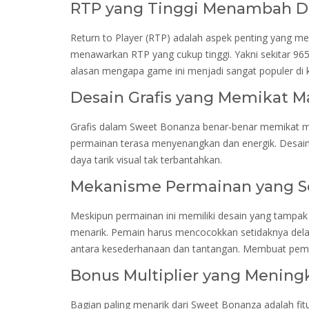
RTP yang Tinggi Menambah Da
Return to Player (RTP) adalah aspek penting yang 
menawarkan RTP yang cukup tinggi. Yakni sekitar 96
alasan mengapa game ini menjadi sangat populer di 
Desain Grafis yang Memikat M
Grafis dalam Sweet Bonanza benar-benar memikat m
permainan terasa menyenangkan dan energik. Desain
daya tarik visual tak terbantahkan.
Mekanisme Permainan yang 
Meskipun permainan ini memiliki desain yang tamp
menarik. Pemain harus mencocokkan setidaknya del
antara kesederhanaan dan tantangan. Membuat pemain
Bonus Multiplier yang Menin
Bagian paling menarik dari Sweet Bonanza adalah fit