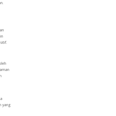
n.
gan
in
tif.
oleh
alaman
n
ka
n yang