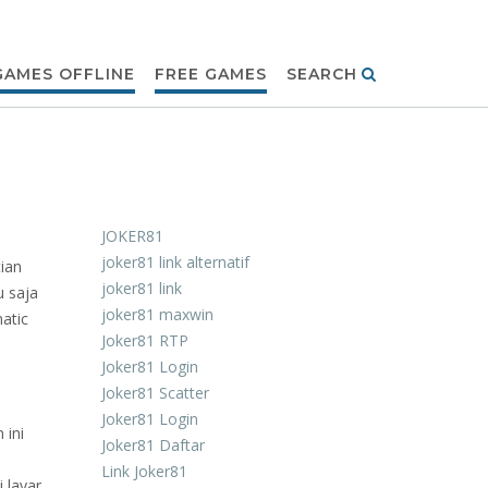
GAMES OFFLINE
FREE GAMES
SEARCH
JOKER81
joker81 link alternatif
ian
joker81 link
u saja
joker81 maxwin
atic
Joker81 RTP
Joker81 Login
Joker81 Scatter
Joker81 Login
 ini
Joker81 Daftar
Link Joker81
 layar.