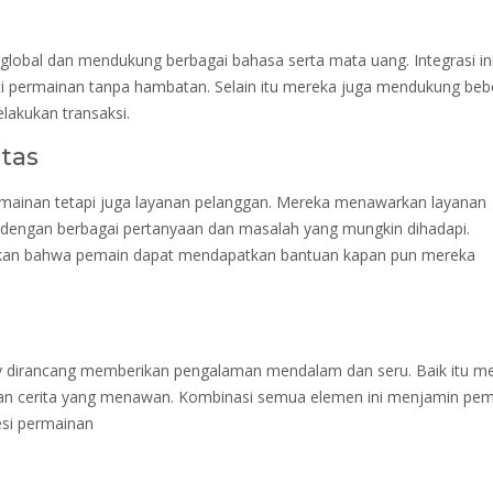
 global dan mendukung berbagai bahasa serta mata uang. Integrasi in
 permainan tanpa hambatan. Selain itu mereka juga mendukung beb
kukan transaksi.
tas
ermainan tetapi juga layanan pelanggan. Mereka menawarkan layanan
engan berbagai pertanyaan dan masalah yang mungkin dihadapi.
ikan bahwa pemain dapat mendapatkan bantuan kapan pun mereka
y dirancang memberikan pengalaman mendalam dan seru. Baik itu me
 jalan cerita yang menawan. Kombinasi semua elemen ini menjamin pe
esi permainan