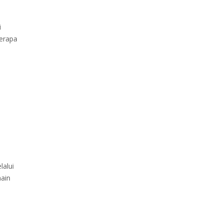
i
erapa
lalui
main