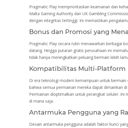
Pragmatic Play memprioritaskan keamanan dan kehanda
Malta Gaming Authority dan UK Gambling Commission
dengan integritas tertinggi. Ini memastikan pengal
Bonus dan Promosi yang Mena
Pragmatic Play secara rutin menawarkan berbagai bo
datang. Hingga putaran gratis perusahaan ini mema
tidak hanya meningkatkan peluang bermain lebih la
Kompatibilitas Multi-Platform
Di era teknologi modern kemampuan untuk bermain d
bahwa semua permainan mereka dapat dimainkan di ber
Permainan dioptimalkan untuk perangkat seluler. I
di mana saja.
Antarmuka Pengguna yang R
Desain antarmuka pengguna adalah faktor kunci yan