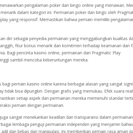
ga menawarkan pengalaman poker dan bingo online yang menawan. Me
n menarik dalam kategori ini. Permainan poker dan bingo oleh Pragmat
meplay yang responsif. Memastikan bahwa pemain memiliki pengalama
kan diri sebagai penyedia permainan yang menggabungkan kualitas d
anggih, fitur bonus menarik dan komitmen terhadap keamanan dan f
ia. Bagi pencinta kasino online, permainan dari Pragmatic Play
tinggi sambil mencoba keberuntungan mereka.
s bagi pemain kasino online karena berbagai alasan yang sangat signif
 tidak bisa dipungkiri. Dengan grafis yang memukau. Efek suara reali
astikan setiap aspek dari permainan mereka memenuhi standar terti
nteraksi pemain dengan permainan.
lay juga sangat menekankan keadilan dan transparansi dalam permainan
berbagai lembaga penguji permainan independen yang menjamin bahw
adil dan bebas dari manipulasi. Ini memberikan pemain rasa aman d