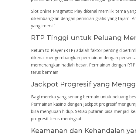
Slot online Pragmatic Play dikenal memiliki tema yang 
dikembangkan dengan perincian grafis yang tajam. 
yang imersif.
RTP Tinggi untuk Peluang Men
Return to Player (RTP) adalah faktor penting dipert
dikenal mengembangkan permainan dengan persentas
memenangkan hadiah besar. Permainan dengan RTP t
terus bermain
Jackpot Progresif yang Meng
Bagi mereka yang senang bermain untuk peluang besar
Permainan kasino dengan jackpot progresif mengumpul
bisa mengubah hidup. Setiap putaran bisa menjadi 
progresif terus meningkat.
Keamanan dan Kehandalan ya