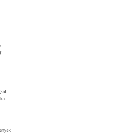
k
f
gkat
ka.
banyak