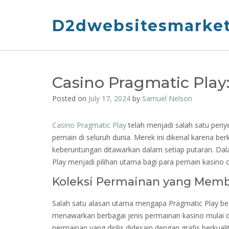
Skip
to
D2dwebsitesmarke
content
Casino Pragmatic Play
Posted on
July 17, 2024
by
Samuel Nelson
Casino Pragmatic Play
telah menjadi salah satu peny
pemain di seluruh dunia. Merek ini dikenal karena b
keberuntungan ditawarkan dalam setiap putaran. Dala
Play menjadi pilihan utama bagi para pemain kasino o
Koleksi Permainan yang Mem
Salah satu alasan utama mengapa Pragmatic Play begi
menawarkan berbagai jenis permainan kasino mulai d
permainan yang dirilis didesain dengan grafis berkualit