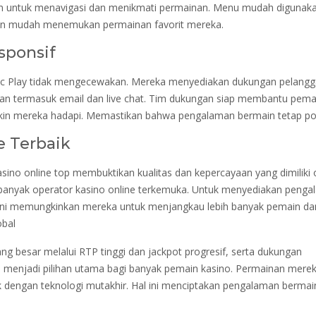
 untuk menavigasi dan menikmati permainan. Menu mudah digunaka
gan mudah menemukan permainan favorit mereka.
sponsif
tic Play tidak mengecewakan. Mereka menyediakan dukungan pelang
uran termasuk email dan live chat. Tim dukungan siap membantu pema
in mereka hadapi. Memastikan bahwa pengalaman bermain tetap posi
e Terbaik
sino online top membuktikan kualitas dan kepercayaan yang dimiliki 
 banyak operator kasino online terkemuka. Untuk menyediakan peng
 Ini memungkinkan mereka untuk menjangkau lebih banyak pemain da
obal
g besar melalui RTP tinggi dan jackpot progresif, serta dukungan
ah menjadi pilihan utama bagi banyak pemain kasino. Permainan mere
dengan teknologi mutakhir. Hal ini menciptakan pengalaman bermai